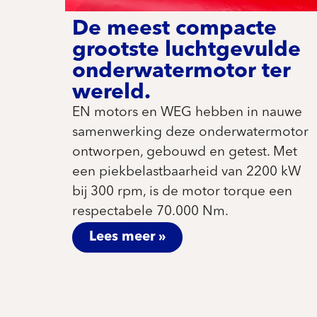
De meest compacte
grootste luchtgevulde
onderwatermotor ter
wereld.
EN motors en WEG hebben in nauwe
samenwerking deze onderwatermotor
ontworpen, gebouwd en getest. Met
een piekbelastbaarheid van 2200 kW
bij 300 rpm, is de motor torque een
respectabele 70.000 Nm.
Lees meer »