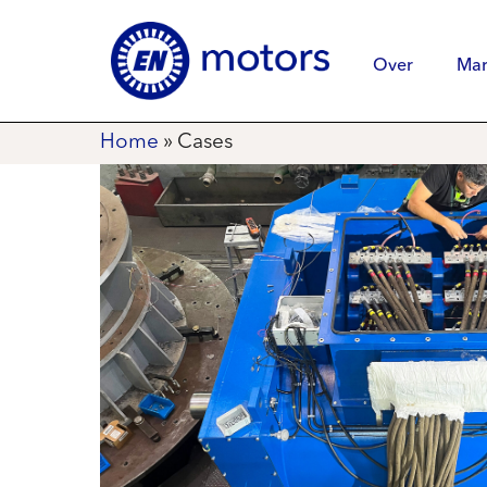
Over
Mar
Home
»
Cases