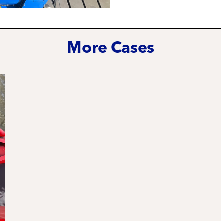
More Cases